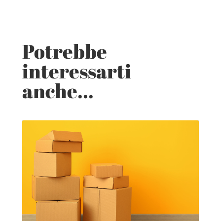
Potrebbe
interessarti
anche...