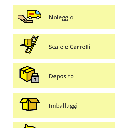
Noleggio
Scale e Carrelli
Deposito
Imballaggi