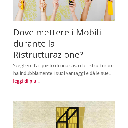
Dove mettere i Mobili
durante la
Ristrutturazione?
Scegliere l'acquisto di una casa da ristrutturare
ha indubbiamente i suoi vantaggi e dà le sue...
leggi di più...