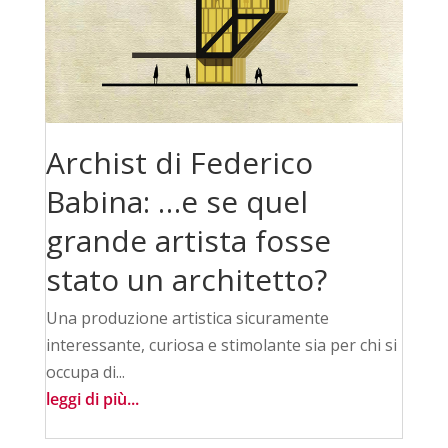
Archist di Federico
Babina: …e se quel
grande artista fosse
stato un architetto?
Una produzione artistica sicuramente
interessante, curiosa e stimolante sia per chi si
occupa di...
leggi di più...