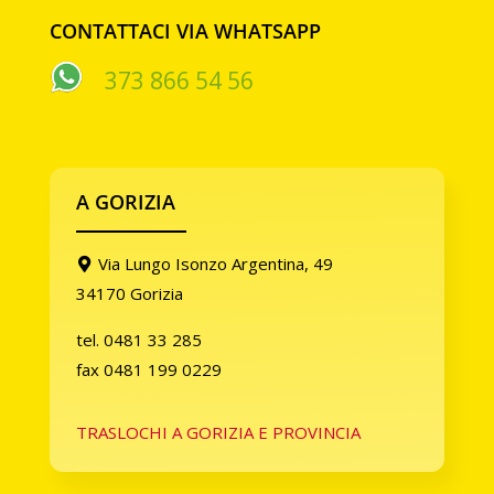
CONTATTACI VIA WHATSAPP
373 866 54 56
A GORIZIA
Via Lungo Isonzo Argentina, 49
34170 Gorizia
tel. 0481 33 285
fax 0481 199 0229
TRASLOCHI A GORIZIA E PROVINCIA