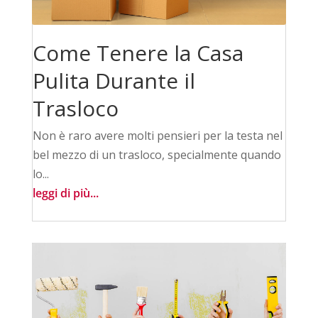
Come Tenere la Casa
Pulita Durante il
Trasloco
Non è raro avere molti pensieri per la testa nel
bel mezzo di un trasloco, specialmente quando
lo...
leggi di più...