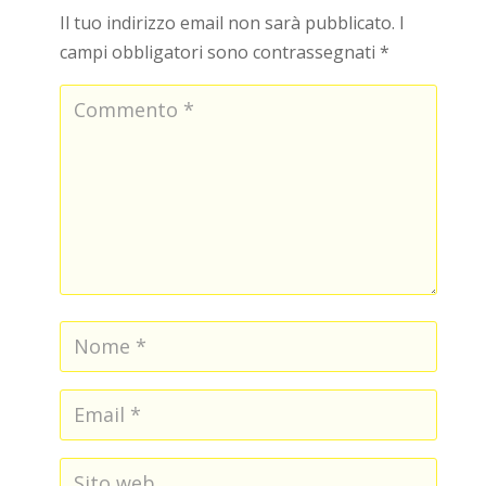
Il tuo indirizzo email non sarà pubblicato.
I
campi obbligatori sono contrassegnati
*