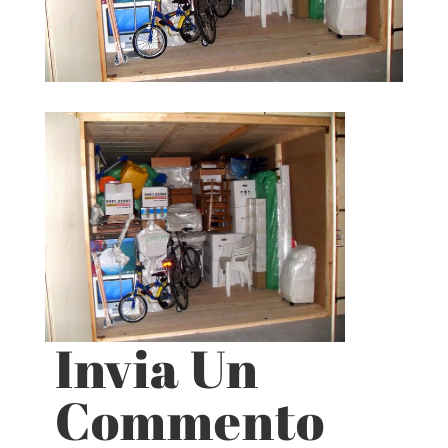
Invia Un
Commento