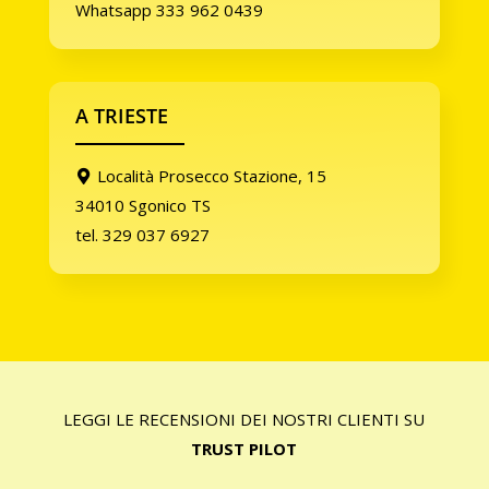
Whatsapp 333 962 0439
A TRIESTE
Località Prosecco Stazione, 15
34010 Sgonico TS
tel. 329 037 6927
LEGGI LE RECENSIONI DEI NOSTRI CLIENTI SU
TRUST PILOT