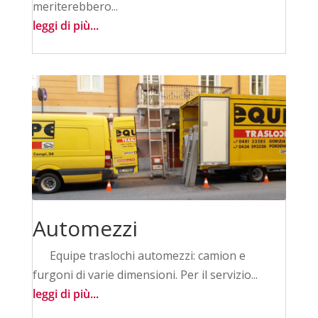
meriterebbero...
leggi di più...
Automezzi
Equipe traslochi automezzi: camion e
furgoni di varie dimensioni. Per il servizio...
leggi di più...