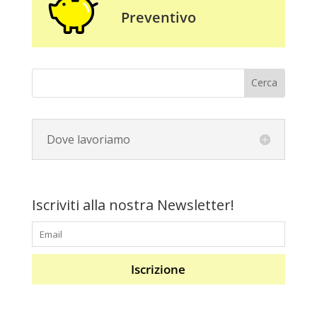
Preventivo
Dove lavoriamo
Iscriviti alla nostra Newsletter!
Iscrizione