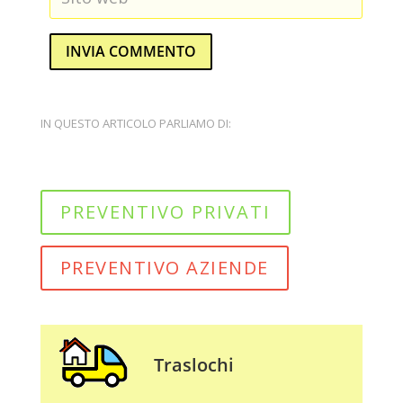
INVIA COMMENTO
IN QUESTO ARTICOLO PARLIAMO DI:
PREVENTIVO PRIVATI
PREVENTIVO AZIENDE
Traslochi