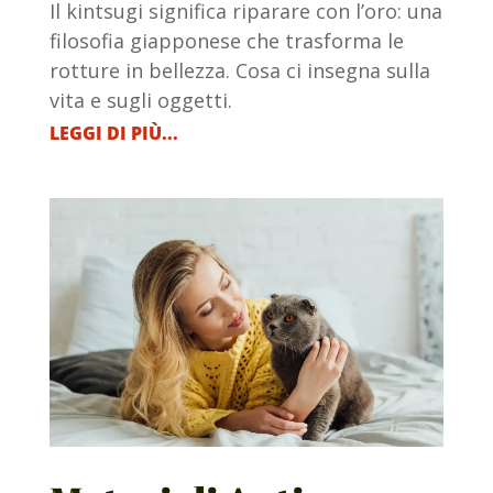
Il kintsugi significa riparare con l’oro: una
filosofia giapponese che trasforma le
rotture in bellezza. Cosa ci insegna sulla
vita e sugli oggetti.
LEGGI DI PIÙ...