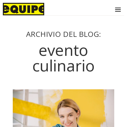
ARCHIVIO DEL BLOG:
evento
culinario