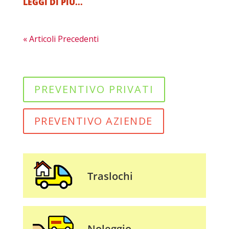
LEGGI DI PIÙ...
« Articoli Precedenti
PREVENTIVO PRIVATI
PREVENTIVO AZIENDE
Traslochi
Noleggio