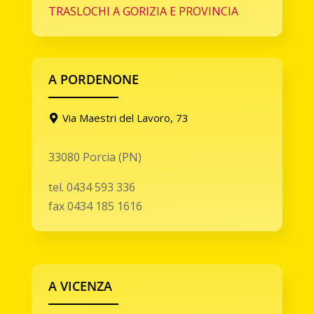
TRASLOCHI A GORIZIA E PROVINCIA
A PORDENONE
Via Maestri del Lavoro, 73
33080 Porcia (PN)
tel. 0434 593 336
fax 0434 185 1616
A VICENZA