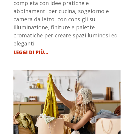
completa con idee pratiche e
abbinamenti per cucina, soggiorno e
camera da letto, con consigli su
illuminazione, finiture e palette
cromatiche per creare spazi luminosi ed
eleganti.
LEGGI DI PIÙ...