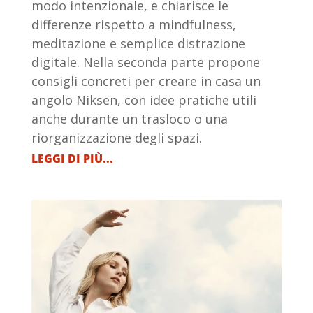
modo intenzionale, e chiarisce le
differenze rispetto a mindfulness,
meditazione e semplice distrazione
digitale. Nella seconda parte propone
consigli concreti per creare in casa un
angolo Niksen, con idee pratiche utili
anche durante un trasloco o una
riorganizzazione degli spazi.
LEGGI DI PIÙ...