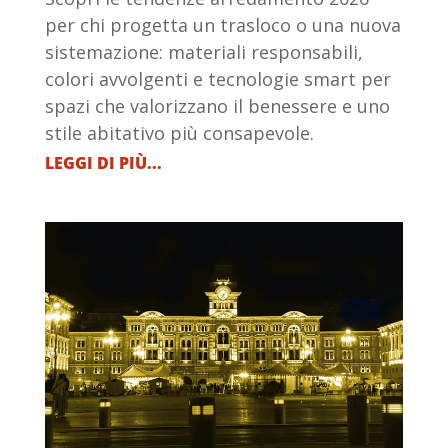
per chi progetta un trasloco o una nuova
sistemazione: materiali responsabili,
colori avvolgenti e tecnologie smart per
spazi che valorizzano il benessere e uno
stile abitativo più consapevole.
LEGGI DI PIÙ...