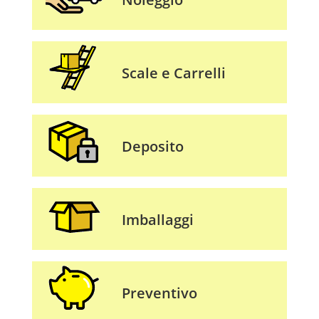
Scale e Carrelli
Deposito
Imballaggi
Preventivo