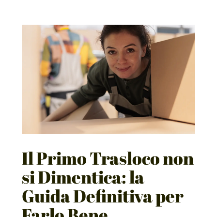
Il Primo Trasloco non
si Dimentica: la
Guida Definitiva per
Farlo Bene