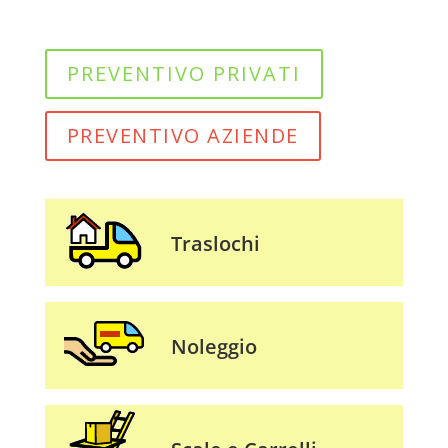
PREVENTIVO PRIVATI
PREVENTIVO AZIENDE
Traslochi
Noleggio