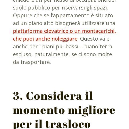
suolo pubblico per riservarsi gli spazi.
Oppure che se l’appartamento è situato
ad un piano alto bisognerà utilizzare una
piattaforma elevatrice o un montacarichi,
che puoi anche noleggiare
. Questo vale
anche per i piani più bassi – piano terra
escluso, naturalmente, se ci sono molte
da trasportare.
3. Considera il
momento migliore
per il trasloco