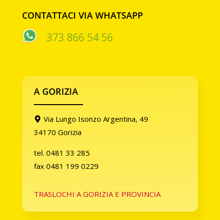
CONTATTACI VIA WHATSAPP
373 866 54 56
A GORIZIA
Via Lungo Isonzo Argentina, 49
34170 Gorizia
tel. 0481 33 285
fax 0481 199 0229
TRASLOCHI A GORIZIA E PROVINCIA