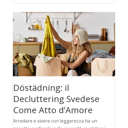
Döstädning: il
Decluttering Svedese
Come Atto d’Amore
Arredare e vivere con leggerezza ha un