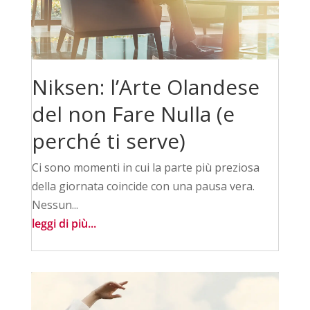
Niksen: l’Arte Olandese
del non Fare Nulla (e
perché ti serve)
Ci sono momenti in cui la parte più preziosa
della giornata coincide con una pausa vera.
Nessun...
leggi di più...