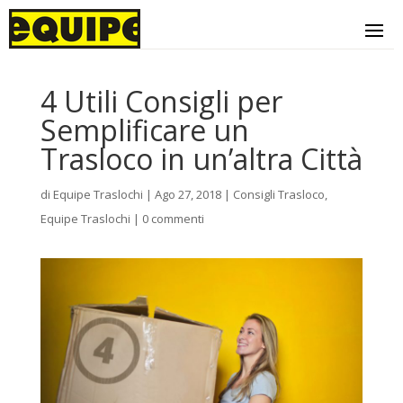
4 Utili Consigli per
Semplificare un
Trasloco in un’altra Città
di
Equipe Traslochi
|
Ago 27, 2018
|
Consigli Trasloco
,
Equipe Traslochi
|
0 commenti