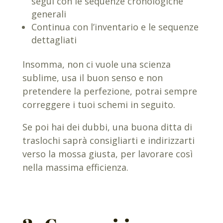
segui con le sequenze cronologiche
generali
Continua con l’inventario e le sequenze
dettagliati
Insomma, non ci vuole una scienza
sublime, usa il buon senso e non
pretendere la perfezione, potrai sempre
correggere i tuoi schemi in seguito.
Se poi hai dei dubbi, una buona ditta di
traslochi saprà consigliarti e indirizzarti
verso la mossa giusta, per lavorare così
nella massima efficienza.