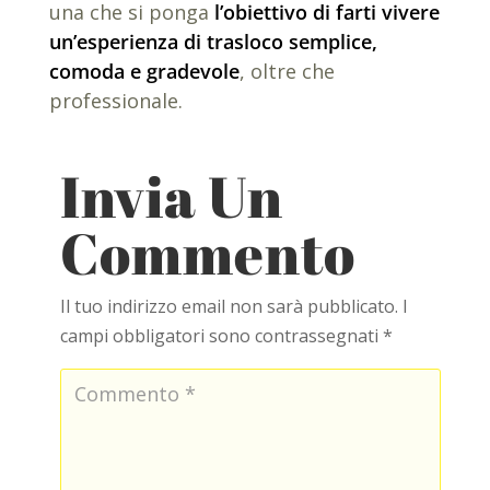
una che si ponga
l’obiettivo di farti vivere
un’esperienza di trasloco semplice,
comoda e gradevole
, oltre che
professionale.
Invia Un
Commento
Il tuo indirizzo email non sarà pubblicato.
I
campi obbligatori sono contrassegnati
*