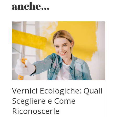
anche...
Vernici Ecologiche: Quali
Scegliere e Come
Riconoscerle