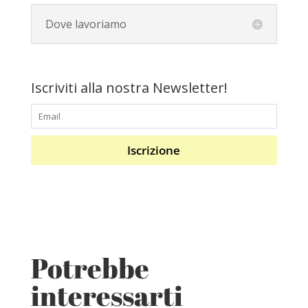
Dove lavoriamo
Iscriviti alla nostra Newsletter!
Iscrizione
Potrebbe
interessarti