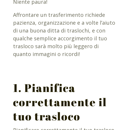
Niente paura!
Affrontare un trasferimento richiede
pazienza, organizzazione e a volte l’aiuto
di una buona ditta di traslochi, e con
qualche semplice accorgimento il tuo
trasloco sarà molto più leggero di
quanto immagini o ricordi!
1. Pianifica
correttamente il
tuo trasloco
Pianificare correttamente il tuo trasloco