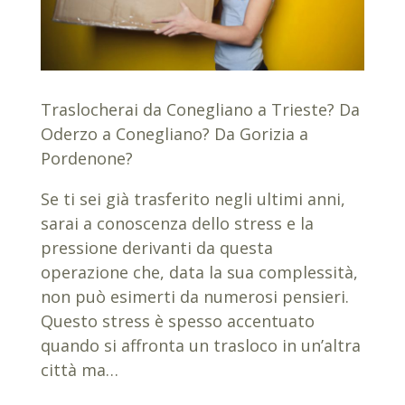
Traslocherai da Conegliano a Trieste? Da
Oderzo a Conegliano? Da Gorizia a
Pordenone?
Se ti sei già trasferito negli ultimi anni,
sarai a conoscenza dello stress e la
pressione derivanti da questa
operazione che, data la sua complessità,
non può esimerti da numerosi pensieri.
Questo stress è spesso accentuato
quando si affronta un trasloco in un’altra
città ma…