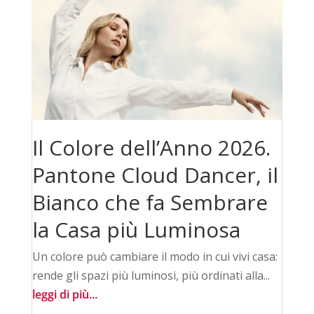
Il Colore dell’Anno 2026.
Pantone Cloud Dancer, il
Bianco che fa Sembrare
la Casa più Luminosa
Un colore può cambiare il modo in cui vivi casa:
rende gli spazi più luminosi, più ordinati alla...
leggi di più...