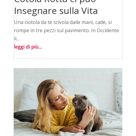
Insegnare sulla Vita
Una ciotola da tè scivola dalle mani, cade, si
rompe in tre pezzi sul pavimento. In Occidente
il...
leggi di più...