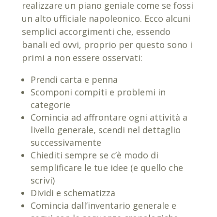
realizzare un piano geniale come se fossi
un alto ufficiale napoleonico. Ecco alcuni
semplici accorgimenti che, essendo
banali ed ovvi, proprio per questo sono i
primi a non essere osservati:
Prendi carta e penna
Scomponi compiti e problemi in
categorie
Comincia ad affrontare ogni attività a
livello generale, scendi nel dettaglio
successivamente
Chiediti sempre se c’è modo di
semplificare le tue idee (e quello che
scrivi)
Dividi e schematizza
Comincia dall’inventario generale e