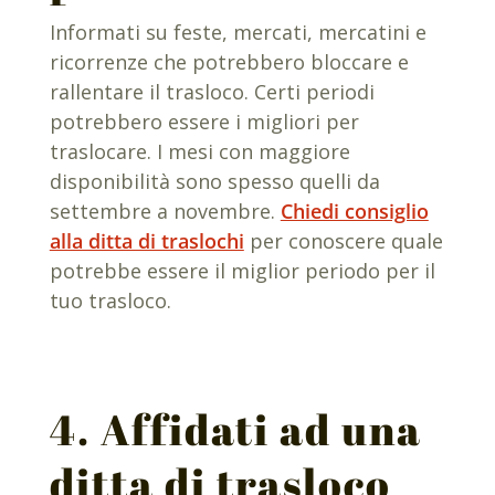
Informati su feste, mercati, mercatini e
ricorrenze che potrebbero bloccare e
rallentare il trasloco. Certi periodi
potrebbero essere i migliori per
traslocare. I mesi con maggiore
disponibilità sono spesso quelli da
settembre a novembre.
Chiedi consiglio
alla ditta di traslochi
per conoscere quale
potrebbe essere il miglior periodo per il
tuo trasloco.
4. Affidati ad una
ditta di trasloco