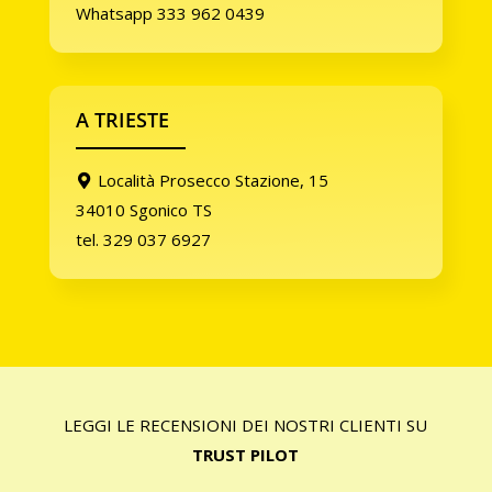
Whatsapp 333 962 0439
A TRIESTE
Località Prosecco Stazione, 15
34010 Sgonico TS
tel. 329 037 6927
LEGGI LE RECENSIONI DEI NOSTRI CLIENTI SU
TRUST PILOT