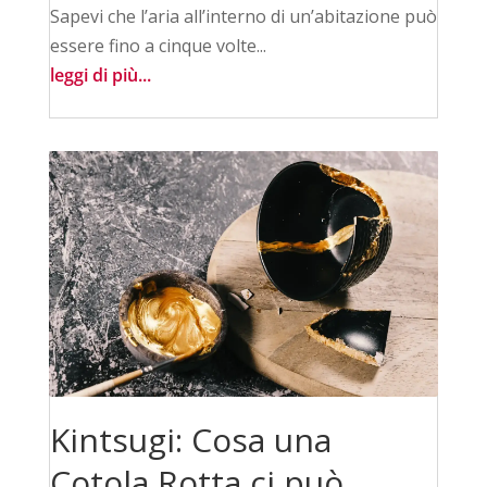
Sapevi che l’aria all’interno di un’abitazione può
essere fino a cinque volte...
leggi di più...
Kintsugi: Cosa una
Cotola Rotta ci può