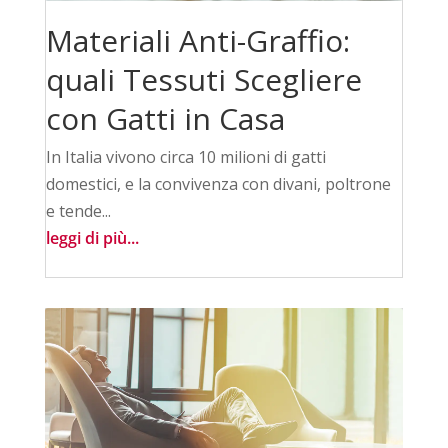
Materiali Anti-Graffio:
quali Tessuti Scegliere
con Gatti in Casa
In Italia vivono circa 10 milioni di gatti
domestici, e la convivenza con divani, poltrone
e tende...
leggi di più...