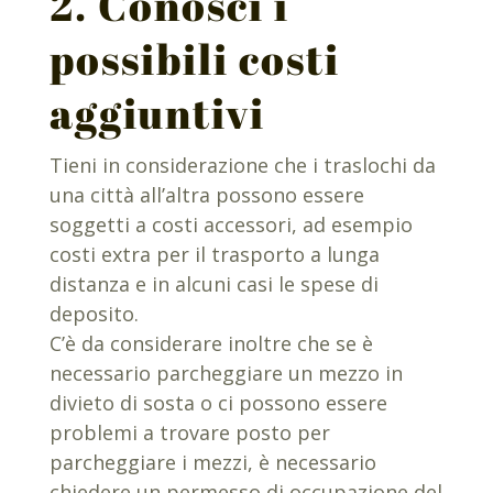
2. Conosci i
possibili costi
aggiuntivi
Tieni in considerazione che i traslochi da
una città all’altra possono essere
soggetti a costi accessori, ad esempio
costi extra per il trasporto a lunga
distanza e in alcuni casi le spese di
deposito.
C’è da considerare inoltre che se è
necessario parcheggiare un mezzo in
divieto di sosta o ci possono essere
problemi a trovare posto per
parcheggiare i mezzi, è necessario
chiedere un permesso di occupazione del