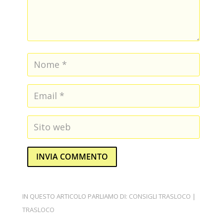
INVIA COMMENTO
IN QUESTO ARTICOLO PARLIAMO DI:
CONSIGLI TRASLOCO
|
TRASLOCO