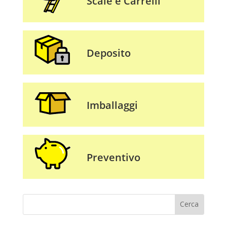
Scale e Carrelli
Deposito
Imballaggi
Preventivo