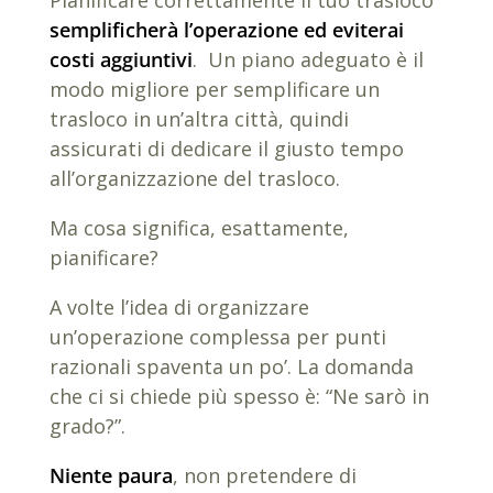
semplificherà l’operazione ed eviterai
costi aggiuntivi
. Un piano adeguato è il
modo migliore per semplificare un
trasloco in un’altra città, quindi
assicurati di dedicare il giusto tempo
all’organizzazione del trasloco.
Ma cosa significa, esattamente,
pianificare?
A volte l’idea di organizzare
un’operazione complessa per punti
razionali spaventa un po’. La domanda
che ci si chiede più spesso è: “Ne sarò in
grado?”.
Niente paura
, non pretendere di