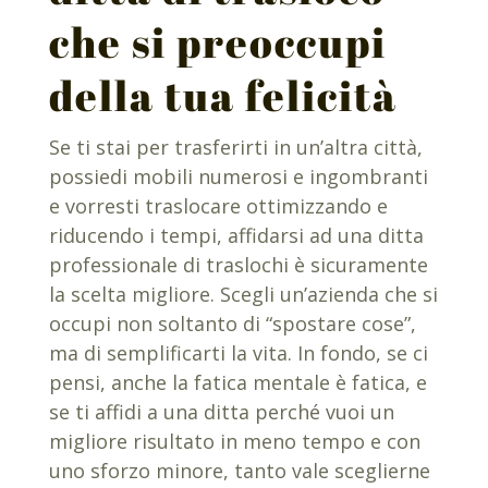
che si preoccupi
della tua felicità
Se ti stai per trasferirti in un’altra città,
possiedi mobili numerosi e ingombranti
e vorresti traslocare ottimizzando e
riducendo i tempi, affidarsi ad una ditta
professionale di traslochi è sicuramente
la scelta migliore. Scegli un’azienda che si
occupi non soltanto di “spostare cose”,
ma di semplificarti la vita. In fondo, se ci
pensi, anche la fatica mentale è fatica, e
se ti affidi a una ditta perché vuoi un
migliore risultato in meno tempo e con
uno sforzo minore, tanto vale sceglierne