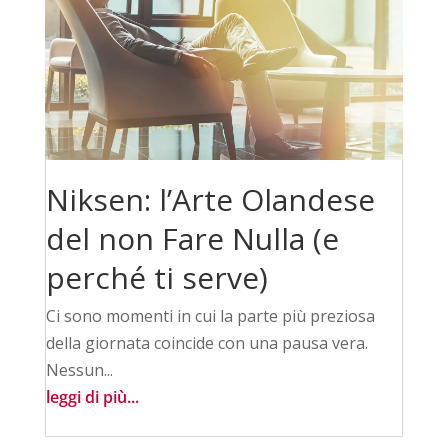
Niksen: l’Arte Olandese
del non Fare Nulla (e
perché ti serve)
Ci sono momenti in cui la parte più preziosa
della giornata coincide con una pausa vera.
Nessun...
leggi di più...