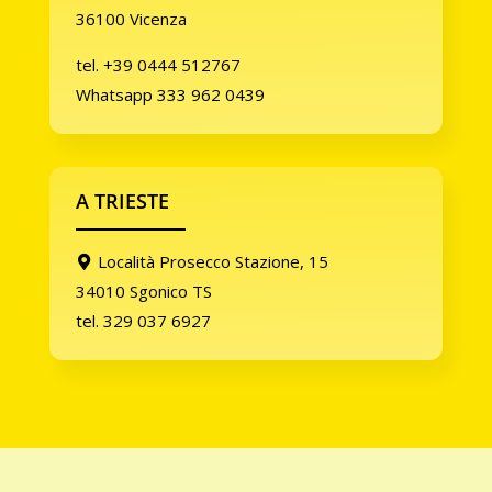
36100 Vicenza
tel. +39 0444 512767
Whatsapp 333 962 0439
A TRIESTE
Località Prosecco Stazione, 15
34010 Sgonico TS
tel. 329 037 6927