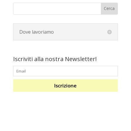
Dove lavoriamo
Iscriviti alla nostra Newsletter!
Iscrizione