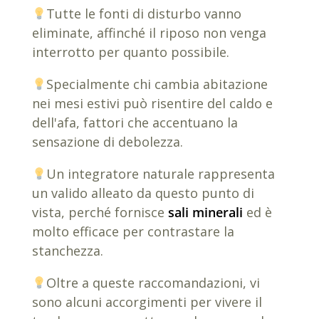
Tutte le fonti di disturbo vanno
eliminate, affinché il riposo non venga
interrotto per quanto possibile.
Specialmente chi cambia abitazione
nei mesi estivi può risentire del caldo e
dell'afa, fattori che accentuano la
sensazione di debolezza.
Un integratore naturale rappresenta
un valido alleato da questo punto di
vista, perché fornisce
sali minerali
ed è
molto efficace per contrastare la
stanchezza.
Oltre a queste raccomandazioni, vi
sono alcuni accorgimenti per vivere il