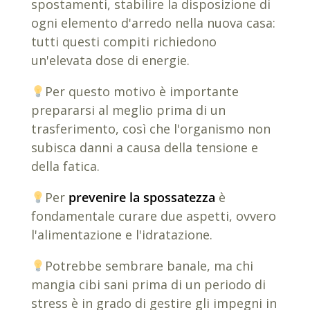
spostamenti, stabilire la disposizione di
ogni elemento d'arredo nella nuova casa:
tutti questi compiti richiedono
un'elevata dose di energie.
Per questo motivo è importante
prepararsi al meglio prima di un
trasferimento, così che l'organismo non
subisca danni a causa della tensione e
della fatica.
Per
prevenire la spossatezza
è
fondamentale curare due aspetti, ovvero
l'alimentazione e l'idratazione.
Potrebbe sembrare banale, ma chi
mangia cibi sani prima di un periodo di
stress è in grado di gestire gli impegni in