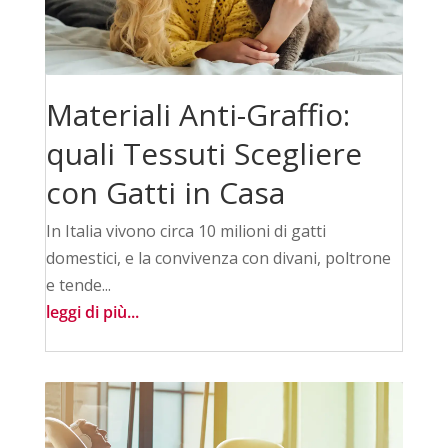
Materiali Anti-Graffio:
quali Tessuti Scegliere
con Gatti in Casa
In Italia vivono circa 10 milioni di gatti
domestici, e la convivenza con divani, poltrone
e tende...
leggi di più...