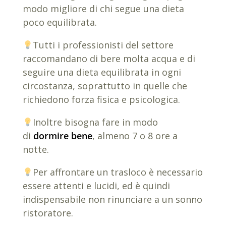
modo migliore di chi segue una dieta
poco equilibrata.
Tutti i professionisti del settore
raccomandano di bere molta acqua e di
seguire una dieta equilibrata in ogni
circostanza, soprattutto in quelle che
richiedono forza fisica e psicologica.
Inoltre bisogna fare in modo
di
dormire bene
, almeno 7 o 8 ore a
notte.
Per affrontare un trasloco è necessario
essere attenti e lucidi, ed è quindi
indispensabile non rinunciare a un sonno
ristoratore.