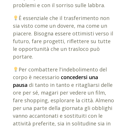
problemi e con il sorriso sulle labbra.
È essenziale che il trasferimento non
sia visto come un dovere, ma come un
piacere. Bisogna essere ottimisti verso il
futuro, fare progetti, riflettere su tutte
le opportunità che un trasloco può
portare.
Per combattere l'indebolimento del
corpo è necessario
concedersi una
pausa
di tanto in tanto e ritagliarsi delle
ore per sé, magari per vedere un film,
fare shopping, esplorare la città. Almeno
per una parte della giornata gli obblighi
vanno accantonati e sostituiti con le
attività preferite, sia in solitudine sia in