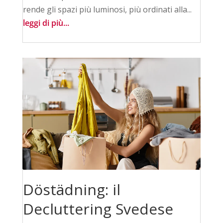
rende gli spazi più luminosi, più ordinati alla...
leggi di più...
Döstädning: il
Decluttering Svedese