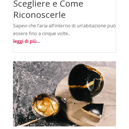
Scegliere e Come
Riconoscerle
Sapevi che l’aria all’interno di un’abitazione può
essere fino a cinque volte...
leggi di più...