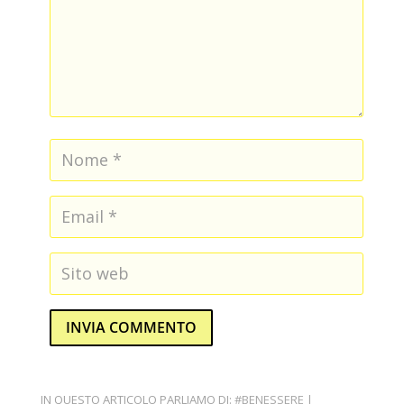
INVIA COMMENTO
IN QUESTO ARTICOLO PARLIAMO DI:
#BENESSERE
|