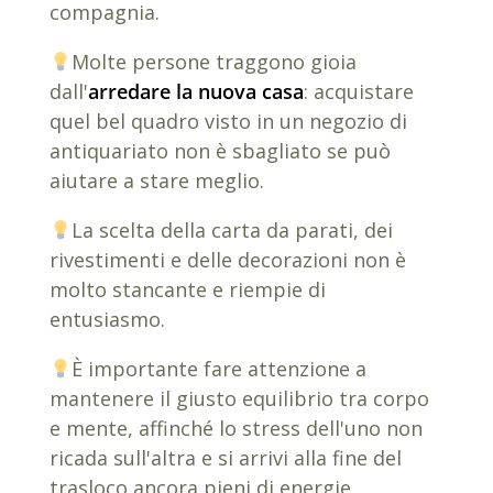
compagnia.
Molte persone traggono gioia
dall'
arredare la nuova casa
: acquistare
quel bel quadro visto in un negozio di
antiquariato non è sbagliato se può
aiutare a stare meglio.
La scelta della carta da parati, dei
rivestimenti e delle decorazioni non è
molto stancante e riempie di
entusiasmo.
È importante fare attenzione a
mantenere il giusto equilibrio tra corpo
e mente, affinché lo stress dell'uno non
ricada sull'altra e si arrivi alla fine del
trasloco ancora pieni di energie.