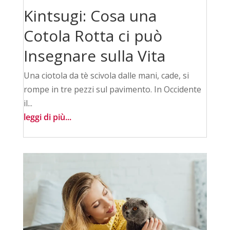
Kintsugi: Cosa una
Cotola Rotta ci può
Insegnare sulla Vita
Una ciotola da tè scivola dalle mani, cade, si
rompe in tre pezzi sul pavimento. In Occidente
il...
leggi di più...