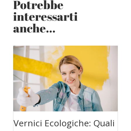
Potrebbe
interessarti
anche...
Vernici Ecologiche: Quali