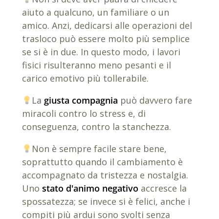
aiuto a qualcuno, un familiare o un
amico. Anzi, dedicarsi alle operazioni del
trasloco può essere molto più semplice
se si è in due. In questo modo, i lavori
fisici risulteranno meno pesanti e il
carico emotivo più tollerabile.
La
giusta compagnia
può davvero fare
miracoli contro lo stress e, di
conseguenza, contro la stanchezza.
Non è sempre facile stare bene,
soprattutto quando il cambiamento è
accompagnato da tristezza e nostalgia.
Uno
stato d'animo negativo
accresce la
spossatezza; se invece si è felici, anche i
compiti più ardui sono svolti senza