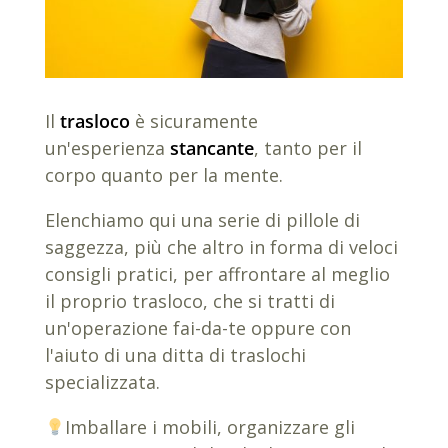
Il
trasloco
è sicuramente
un'esperienza
stancante
, tanto per il
corpo quanto per la mente.
Elenchiamo qui una serie di pillole di
saggezza, più che altro in forma di veloci
consigli pratici, per affrontare al meglio
il proprio trasloco, che si tratti di
un'operazione fai-da-te oppure con
l'aiuto di una ditta di traslochi
specializzata.
Imballare i mobili, organizzare gli