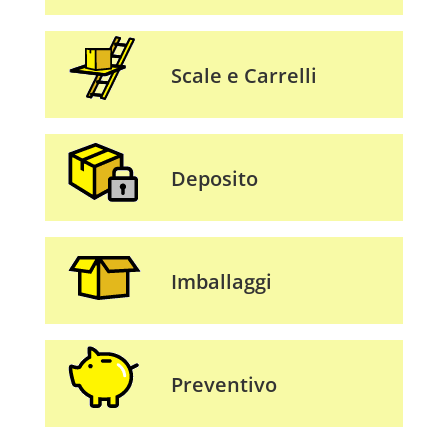
Scale e Carrelli
Deposito
Imballaggi
Preventivo