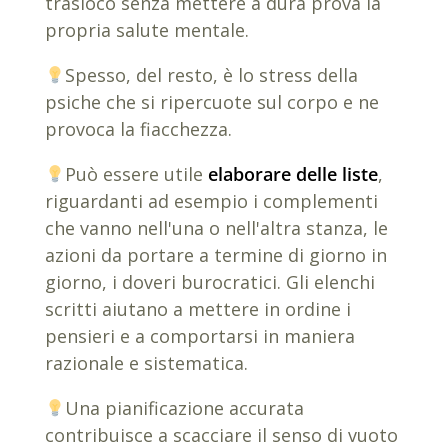
trasloco senza mettere a dura prova la
propria salute mentale.
Spesso, del resto, è lo stress della
psiche che si ripercuote sul corpo e ne
provoca la fiacchezza.
Può essere utile
elaborare delle liste
,
riguardanti ad esempio i complementi
che vanno nell'una o nell'altra stanza, le
azioni da portare a termine di giorno in
giorno, i doveri burocratici. Gli elenchi
scritti aiutano a mettere in ordine i
pensieri e a comportarsi in maniera
razionale e sistematica.
Una pianificazione accurata
contribuisce a scacciare il senso di vuoto