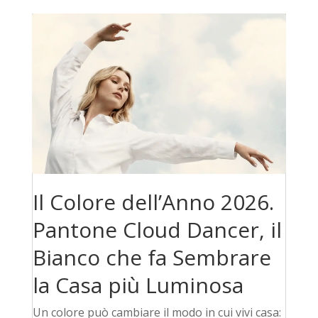
Il Colore dell’Anno 2026.
Pantone Cloud Dancer, il
Bianco che fa Sembrare
la Casa più Luminosa
Un colore può cambiare il modo in cui vivi casa: