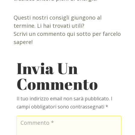
Questi nostri consigli giungono al
termine. Li hai trovati utili?
Scrivi un commento qui sotto per farcelo
sapere!
Invia Un
Commento
Il tuo indirizzo email non sarà pubblicato.
I
campi obbligatori sono contrassegnati
*