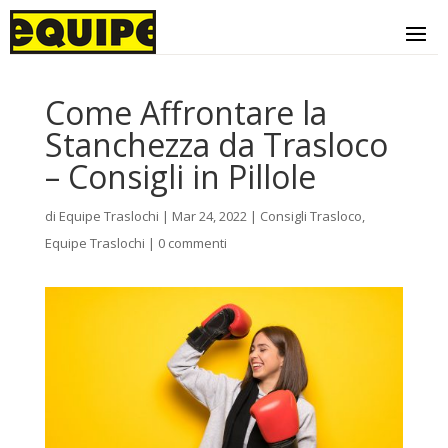
Come Affrontare la
Stanchezza da Trasloco
– Consigli in Pillole
di
Equipe Traslochi
|
Mar 24, 2022
|
Consigli Trasloco
,
Equipe Traslochi
|
0 commenti