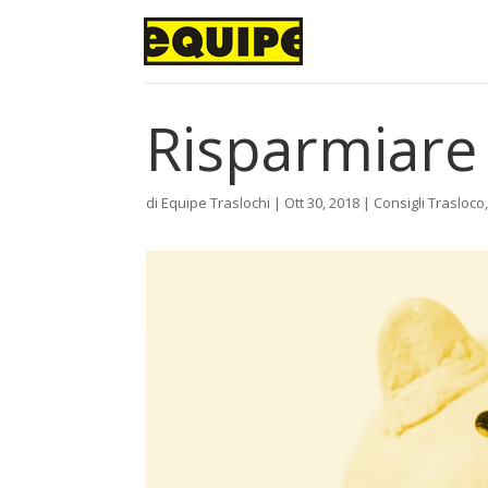
Risparmiare 
di
Equipe Traslochi
|
Ott 30, 2018
|
Consigli Trasloco