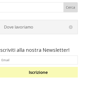
Dove lavoriamo
Iscriviti alla nostra Newsletter!
Iscrizione