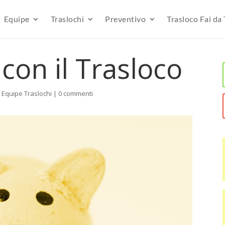
Equipe
Traslochi
Preventivo
Trasloco Fai da 
con il Trasloco
,
Equipe Traslochi
|
0 commenti