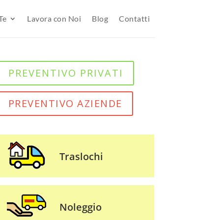
Te
Lavora con Noi
Blog
Contatti
PREVENTIVO PRIVATI
PREVENTIVO AZIENDE
Traslochi
Noleggio