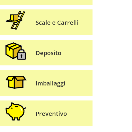
Scale e Carrelli
Deposito
Imballaggi
Preventivo