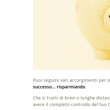
Puoi seguire vari accorgimenti per 
successo… risparmiando
.
Che si tratti di brevi o lunghe dista
avere il completo controllo del tuo t