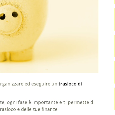
organizzare ed eseguire un
trasloco di
nze, ogni fase è importante e ti permette di
rasloco e delle tue finanze.